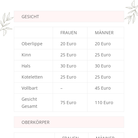
GESICHT
FRAUEN
MÄNNER
Oberlippe
20 Euro
20 Euro
Kinn
25 Euro
25 Euro
Hals
30 Euro
30 Euro
Koteletten
25 Euro
25 Euro
Vollbart
–
45 Euro
Gesicht
75 Euro
110 Euro
Gesamt
OBERKÖRPER