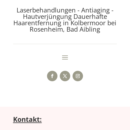
Laserbehandlungen - Antiaging -
Hautverjüngung Dauerhafte
Haarentfernung in Kolbermoor bei
Rosenheim, Bad Aibling
Kontakt: