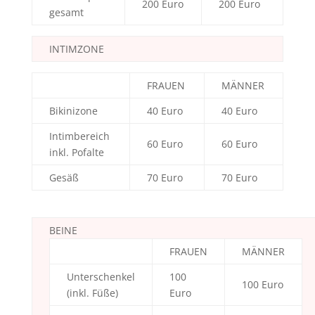
200 Euro
200 Euro
gesamt
INTIMZONE
FRAUEN
MÄNNER
Bikinizone
40 Euro
40 Euro
Intimbereich
60 Euro
60 Euro
inkl. Pofalte
Gesäß
70 Euro
70 Euro
BEINE
FRAUEN
MÄNNER
Unterschenkel
100
100 Euro
(inkl. Füße)
Euro