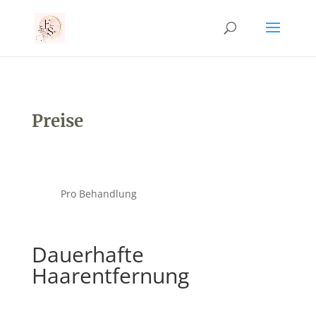
Preise
Pro Behandlung
Dauerhafte
Haarentfernung